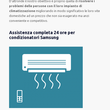
D’altronde il nostro obiettivo è proprio quella di
risolvere i
problemi delle persone con il loro impianto di
climatizzazione
migliorando in modo significativo le loro vite
domestiche ad un prezzo che non sia esagerato ma anzi
conveniente e competitivo.
Assistenza completa 24 ore per
condizionatori Samsung