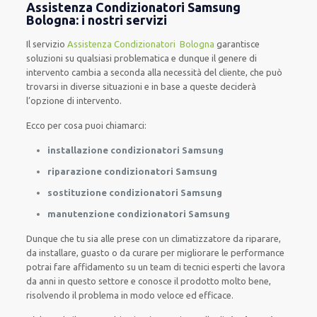
Assistenza Condizionatori Samsung
Bologna: i nostri servizi
Il servizio
Assistenza Condizionatori Bologna
garantisce
soluzioni su qualsiasi problematica e dunque il genere di
intervento cambia a seconda alla necessità del cliente, che può
trovarsi in diverse situazioni e in base a queste deciderà
l’opzione di intervento.
Ecco per cosa puoi chiamarci:
installazione condizionatori Samsung
riparazione condizionatori Samsung
sostituzione condizionatori Samsung
manutenzione condizionatori Samsung
Dunque che tu sia alle prese con un climatizzatore da riparare,
da installare, guasto o da curare per migliorare le performance
potrai fare affidamento su un team di tecnici esperti che lavora
da anni in questo settore e conosce il prodotto molto bene,
risolvendo il problema in modo veloce ed efficace.