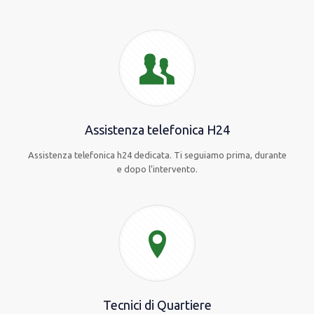
Assistenza telefonica H24
Assistenza telefonica h24 dedicata. Ti seguiamo prima, durante
e dopo l’intervento.
Tecnici di Quartiere