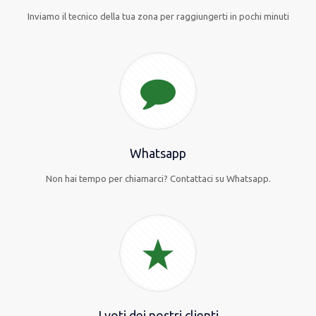
Inviamo il tecnico della tua zona per raggiungerti in pochi minuti
Whatsapp
Non hai tempo per chiamarci? Contattaci su Whatsapp.
I voti dei nostri clienti